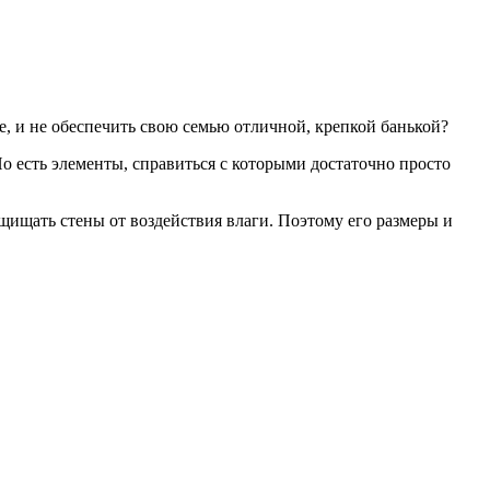
е, и не обеспечить свою семью отличной, крепкой банькой?
о есть элементы, справиться с которыми достаточно просто
.
ащищать стены от воздействия влаги. Поэтому его размеры и