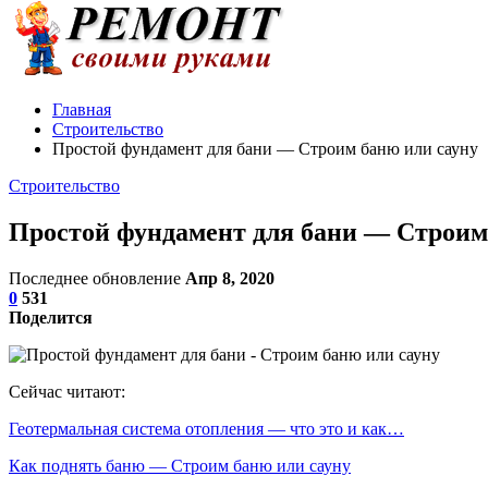
Главная
Строительство
Простой фундамент для бани — Строим баню или сауну
Строительство
Простой фундамент для бани — Строим
Последнее обновление
Апр 8, 2020
0
531
Поделится
Сейчас читают:
Геотермальная система отопления — что это и как…
Как поднять баню — Строим баню или сауну