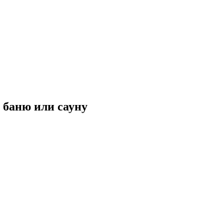
 баню или сауну