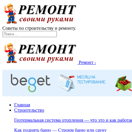
Советы по строительству и ремонту.
Ремонт -
Главная
Строительство
Геотермальная система отопления — что это и как работа
Как поднять баню — Строим баню или сауну