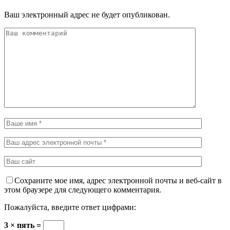
Ваш электронный адрес не будет опубликован.
Сохраните мое имя, адрес электронной почты и веб-сайт в
этом браузере для следующего комментария.
Пожалуйста, введите ответ цифрами:
3 × пять =