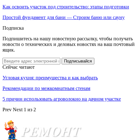
Как освоить участок под строительство: этапы подготовки
Простой фундамент для бани — Строим баню или сауну
Подписка
Подпишитесь на нашу новостную рассылку, чтобы получать
новости о технических и деловых новостях на ваш почтовый
ящик.
Подписывайся
Сейчас читают
Угловая кухня: преимущества и как выбрать
Рекомендации по межкомнатным стенам
5 причин использовать агроволокно на дачном участке
Prev
Next
1 из 2