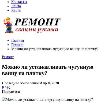
Контакты
Лента
Карта
Главная
Ремонт
Можно ли устанавливать чугунную ванну на плитку?
Ремонт
Можно ли устанавливать чугунную
ванну на плитку?
Последнее обновление
Апр 8, 2020
0
470
Поделится