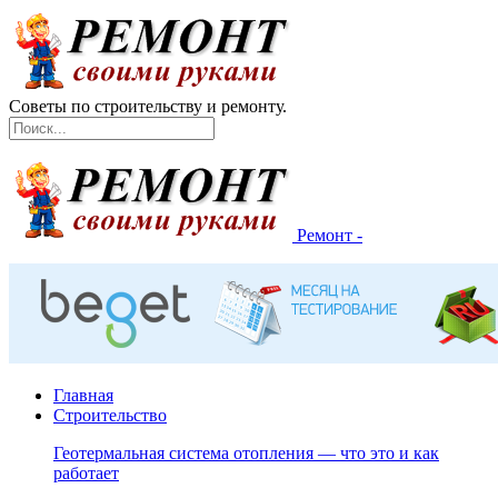
Советы по строительству и ремонту.
Ремонт -
Главная
Строительство
Геотермальная система отопления — что это и как
работает