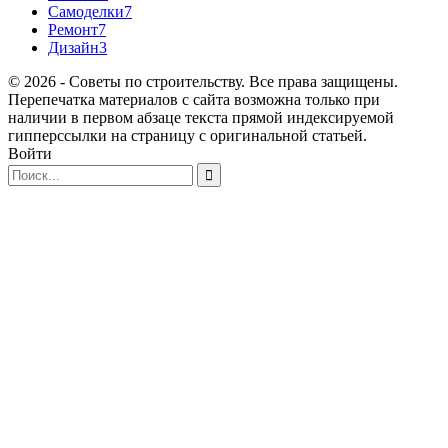
Самоделки
7
Ремонт
7
Дизайн
3
© 2026 - Советы по строительству. Все права защищены.
Перепечатка материалов с сайта возможна только при
наличии в первом абзаце текста прямой индексируемой
гипперссылки на страницу с оригинальной статьей.
Войти